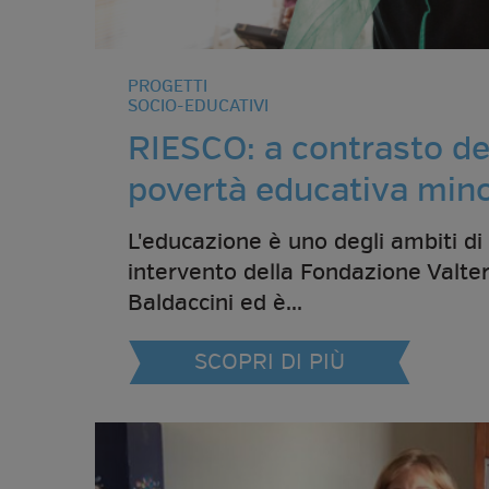
PROGETTI
SOCIO-EDUCATIVI
RIESCO: a contrasto de
povertà educativa mino
L'educazione è uno degli ambiti di
intervento della Fondazione Valte
Baldaccini ed è...
SCOPRI DI PIÙ