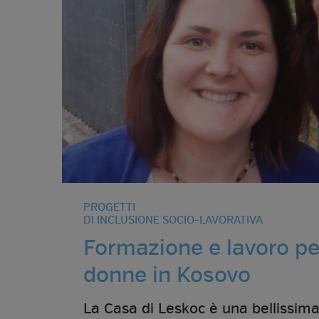
PROGETTI
DI INCLUSIONE SOCIO-LAVORATIVA
Formazione e lavoro pe
donne in Kosovo
La Casa di Leskoc è una bellissima