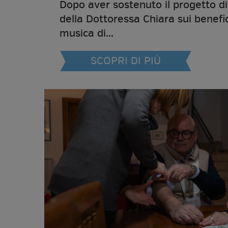
Dopo aver sostenuto il progetto di
della Dottoressa Chiara sui benefic
musica di...
SCOPRI DI PIÙ