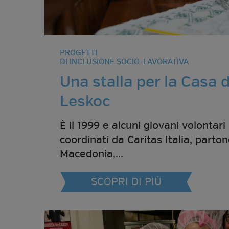
PROGETTI
DI INCLUSIONE SOCIO-LAVORATIVA
Una stalla per la Casa d
Leskoc
È il 1999 e alcuni giovani volontari i
coordinati da Caritas Italia, parton
Macedonia,...
SCOPRI DI PIÙ