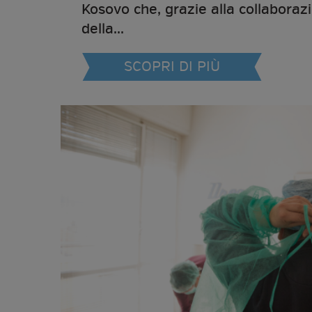
Kosovo che, grazie alla collaboraz
della...
SCOPRI DI PIÙ