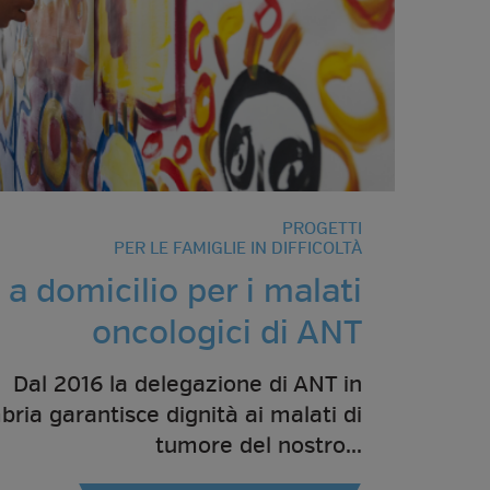
PROGETTI
PER LE FAMIGLIE IN DIFFICOLTÀ
 a domicilio per i malati
oncologici di ANT
Dal 2016 la delegazione di ANT in
ria garantisce dignità ai malati di
tumore del nostro...