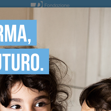
DONA ORA