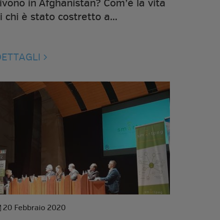
ivono in Afghanistan? Com’è la vita
i chi è stato costretto a...
DETTAGLI
20 Febbraio 2020