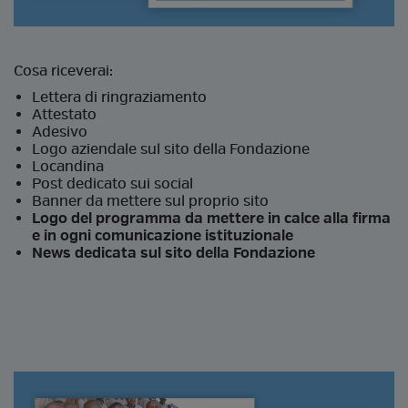
Cosa riceverai:
Lettera di ringraziamento
Attestato
Adesivo
Logo aziendale sul sito della Fondazione
Locandina
Post dedicato sui social
Banner da mettere sul proprio sito
Logo del programma da mettere in calce alla firma
e in ogni comunicazione istituzionale
News dedicata sul sito della Fondazione