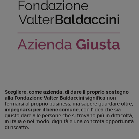
Scegliere, come azienda, di dare il proprio sostegno
alla Fondazione Valter Baldaccini significa
non
fermarsi al proprio business, ma sapere guardare oltre,
impegnarsi per il bene comune
, con l’idea che sia
giusto dare alle persone che si trovano più in difficoltà,
in Italia e nel modo, dignità e una concreta opportunità
di riscatto.