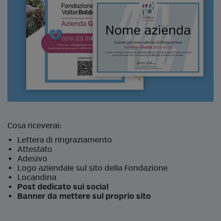
Cosa riceverai:
Lettera di ringraziamento
Attestato
Adesivo
Logo aziendale sul sito della Fondazione
Locandina
Post dedicato sui social
Banner da mettere sul proprio sito