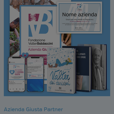
Azienda Giusta Partner