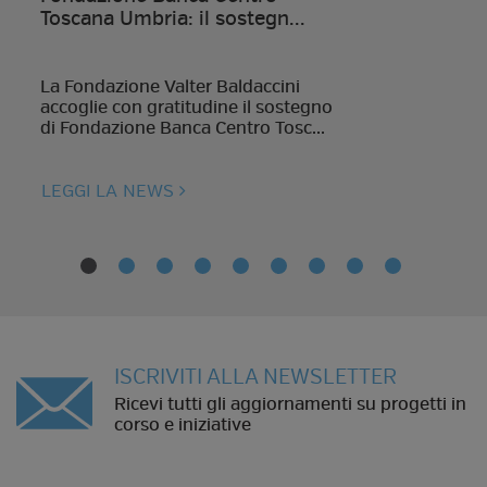
Toscana Umbria: il sostegn...
La Fondazione Valter Baldaccini
accoglie con gratitudine il sostegno
di Fondazione Banca Centro Tosc...
LEGGI LA NEWS
ISCRIVITI ALLA NEWSLETTER
Ricevi tutti gli aggiornamenti su progetti in
corso e iniziative