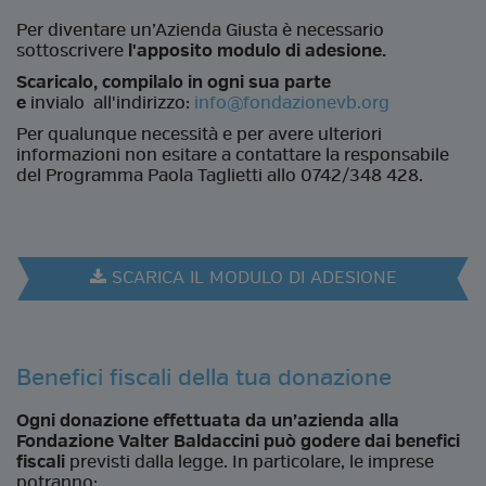
Per diventare un’Azienda Giusta è necessario
sottoscrivere
l'apposito modulo di adesione.
Scaricalo, compilalo in ogni sua parte
e
invialo all'indirizzo:
info@fondazionevb.org
Per qualunque necessità e per avere ulteriori
informazioni non esitare a contattare la responsabile
del Programma Paola Taglietti allo 0742/348 428.
SCARICA IL MODULO DI ADESIONE
Benefici fiscali della tua donazione
Ogni donazione effettuata da un’azienda alla
Fondazione Valter Baldaccini può godere dai benefici
fiscali
previsti dalla legge. In particolare, le imprese
potranno: