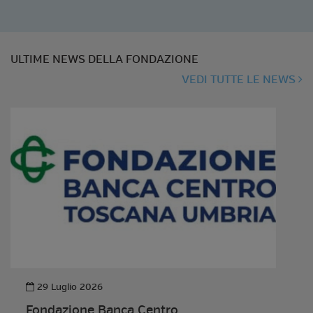
ULTIME NEWS DELLA FONDAZIONE
VEDI TUTTE LE NEWS
29 Luglio 2026
Fondazione Banca Centro