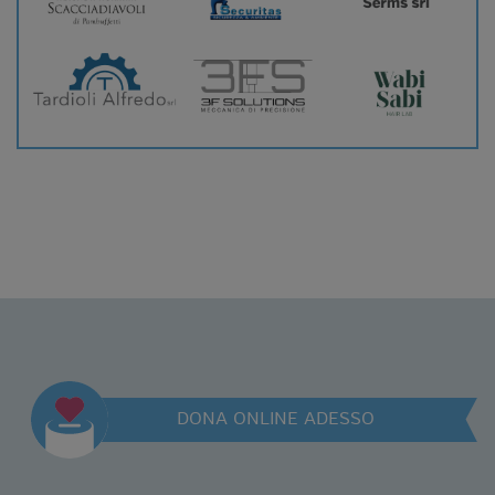
DONA ONLINE ADESSO