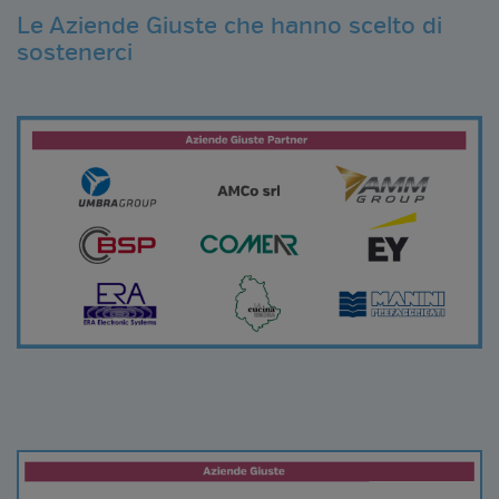
Le Aziende Giuste che hanno scelto di
sostenerci