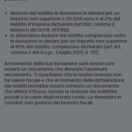
dedurre dal reddito le donazioni in denaro per un
importo non superiore a 30.000 euro o al 2% del
reddito d’impresa dichiarato (art.100, comma 2,
lettera h del D.P.R. 917/86);
in alternativa dedurre dal reddito complessivo netto
le donazioni in denaro per un importo non superiore
al 10% del reddito complessivo dichiarato (art. 83,
comma 2 del D.Lgs. 3 luglio 2017, n. 117).
Al momento della tua donazione sarà nostra cura
inviarti un documento che dimostri l’avvenuto
versamento. Ti ricordiamo che la nostra ricevuta non
ha valore fiscale e che al momento della dichiarazione
dei redditi potrebbe esserti richiesto un documento
che attesti il flusso, ovvero le ricevute dei bollettini
postali o le copie degli estratti conto. Le donazioni in
contanti non godono dei benefici fiscali.