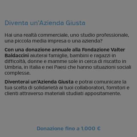
Diventa un’Azienda Giusta
Hai una realtà commerciale, uno studio professionale,
una piccola media impresa o una azienda?
Con una donazione annuale alla Fondazione Valter
Baldaccini
aiuterai famiglie, bambini e ragazzi in
difficoltà, donne e mamme sole in cerca di riscatto in
Umbria, in Italia e nei Paesi che hanno situazioni sociali
complesse.
Diventerai un’Azienda Giusta
e potrai comunicare la
tua scelta di solidarietà ai tuoi collaboratori, fornitori e
clienti attraverso materiali studiati appositamente.
Donazione fino a 1.000 €