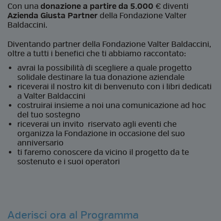
Con una
donazione a partire da 5.000
€ diventi
Azienda Giusta Partner
della Fondazione Valter
Baldaccini.
Diventando partner della Fondazione Valter Baldaccini,
oltre a tutti i benefici che ti abbiamo raccontato:
avrai la possibilità di scegliere a quale progetto
solidale destinare la tua donazione aziendale
riceverai il nostro kit di benvenuto con i libri dedicati
a Valter Baldaccini
costruirai insieme a noi una comunicazione ad hoc
del tuo sostegno
riceverai un invito riservato agli eventi che
organizza la Fondazione in occasione del suo
anniversario
ti faremo conoscere da vicino il progetto da te
sostenuto e i suoi operatori
Aderisci ora al Programma