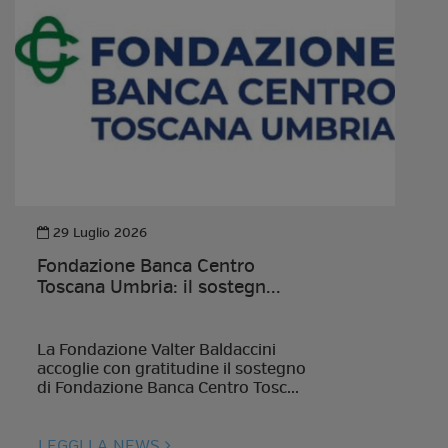
29 Luglio 2026
Fondazione Banca Centro
Toscana Umbria: il sostegn...
La Fondazione Valter Baldaccini
accoglie con gratitudine il sostegno
di Fondazione Banca Centro Tosc...
LEGGI LA NEWS