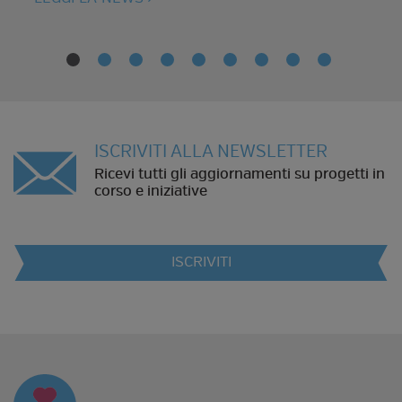
ISCRIVITI ALLA NEWSLETTER
Ricevi tutti gli aggiornamenti su progetti in
corso e iniziative
ISCRIVITI