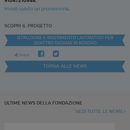
91047210546
.
Inviati subito un promemoria
.
SCOPRI IL PROGETTO
ISTRUZIONE E INSERIMENTO LAVORATIVO PER
QUATTRO GIOVANI IN KOSOVO
facebook
twitter
share
Share
TORNA ALLE NEWS
ULTIME NEWS DELLA FONDAZIONE
VEDI TUTTE LE NEWS