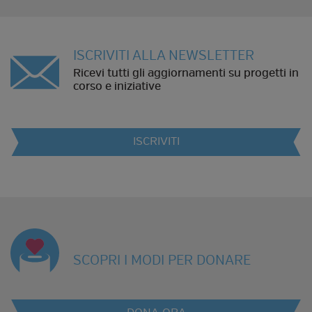
ISCRIVITI ALLA NEWSLETTER
Ricevi tutti gli aggiornamenti su progetti in
corso e iniziative
ISCRIVITI
SCOPRI I MODI PER DONARE