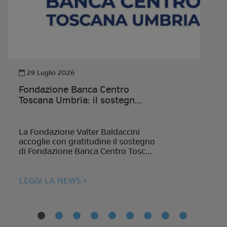
29 Luglio 2026
Fondazione Banca Centro
Toscana Umbria: il sostegn...
La Fondazione Valter Baldaccini
accoglie con gratitudine il sostegno
di Fondazione Banca Centro Tosc...
LEGGI LA NEWS