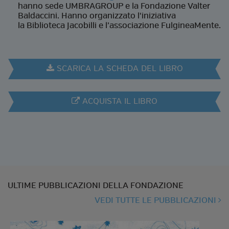
hanno sede UMBRAGROUP e la Fondazione Valter
Baldaccini. Hanno organizzato l'iniziativa
la Biblioteca Jacobilli e l’associazione FulgineaMente.
SCARICA LA SCHEDA DEL LIBRO
ACQUISTA IL LIBRO
ULTIME PUBBLICAZIONI DELLA FONDAZIONE
VEDI TUTTE LE PUBBLICAZIONI