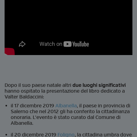
Dopo il suo paese natale altri
due luoghi significativi
hanno ospitato la presentazione del libro dedicato a
Valter Baldaccini:
il 17 dicembre 2019
Albanella
, il paese in provincia di
Salerno che nel 2012 gli ha conferito la cittadinanza
onoraria. L'evento è stato curato dal Comune di
Albanella.
il 20 dicembre 2019
Foligno
, la cittadina umbra dove