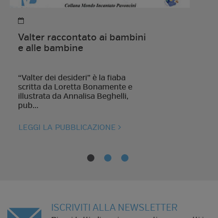
Valter raccontato ai bambini
e alle bambine
“Valter dei desideri” è la fiaba
scritta da Loretta Bonamente e
illustrata da Annalisa Beghelli,
pub...
LEGGI LA PUBBLICAZIONE
ISCRIVITI ALLA NEWSLETTER