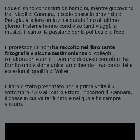
I due si sono conosciuti da bambini, mentre giocavano
tra i vicoli di Cannara, piccolo paese in provincia di
Perugia, e la loro amicizia è durata fino all'ultimo
giorno. Insieme hanno condiviso tanti viaggi, la
musica, il canto, la passione per la politica e la fede.
Il professor Turrioni
ha raccolto nel libro tante
fotografie e alcune testimonianze
di colleghi,
collaboratori e amici. Ognuno di questi contributi ha
fornito una visione unica, arricchendo il racconto delle
eccezionali qualità di Valter.
Il libro è stato presentato per la prima volta il 9
settembre 2019 al Teatro Ettore Thesorieri di Cannara,
il paese in cui Valter è nato e nel quale ha sempre
vissuto.