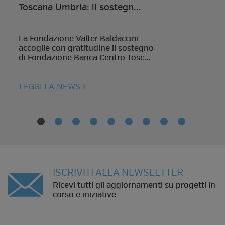
Toscana Umbria: il sostegn...
La Fondazione Valter Baldaccini
accoglie con gratitudine il sostegno
di Fondazione Banca Centro Tosc...
LEGGI LA NEWS
ISCRIVITI ALLA NEWSLETTER
Ricevi tutti gli aggiornamenti su progetti in
corso e iniziative