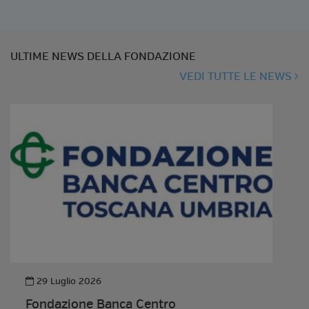
ULTIME NEWS DELLA FONDAZIONE
VEDI TUTTE LE NEWS
29 Luglio 2026
Fondazione Banca Centro