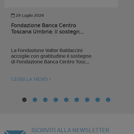
29 Luglio 2026
Fondazione Banca Centro
Toscana Umbria: il sostegn...
La Fondazione Valter Baldaccini
accoglie con gratitudine il sostegno
di Fondazione Banca Centro Tosc...
LEGGI LA NEWS
ISCRIVITI ALLA NEWSLETTER