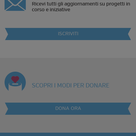
Ricevi tutti gli aggiornamenti su progetti in
corso e iniziative
ISCRIVITI
SCOPRI I MODI PER DONARE
DONA ORA