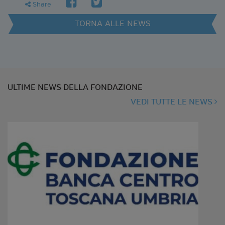
facebook
twitter
share
Share
TORNA ALLE NEWS
ULTIME NEWS DELLA FONDAZIONE
VEDI TUTTE LE NEWS