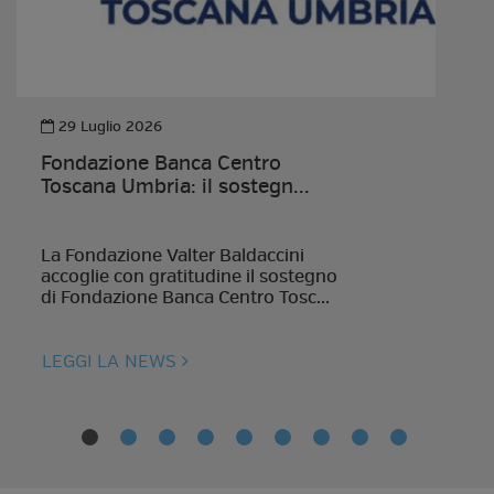
29 Luglio 2026
Fondazione Banca Centro
Toscana Umbria: il sostegn...
La Fondazione Valter Baldaccini
accoglie con gratitudine il sostegno
di Fondazione Banca Centro Tosc...
LEGGI LA NEWS