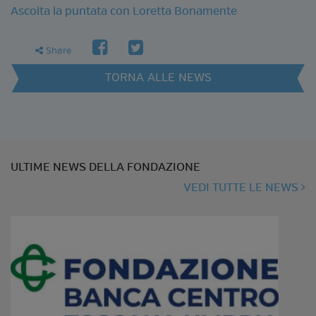
Ascolta la puntata con Loretta Bonamente
facebook
twitter
share
Share
TORNA ALLE NEWS
ULTIME NEWS DELLA FONDAZIONE
VEDI TUTTE LE NEWS