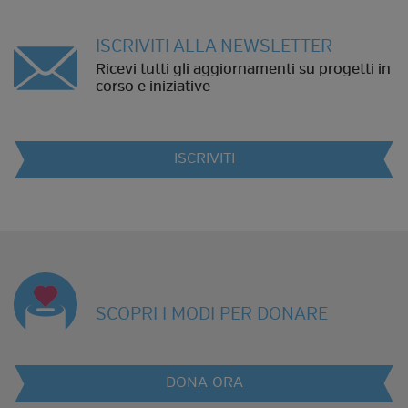
ISCRIVITI ALLA NEWSLETTER
Ricevi tutti gli aggiornamenti su progetti in
corso e iniziative
ISCRIVITI
SCOPRI I MODI PER DONARE
DONA ORA