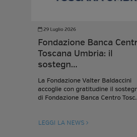
29 Luglio 2026
Fondazione Banca Cent
Toscana Umbria: il
sostegn...
La Fondazione Valter Baldaccini
accoglie con gratitudine il sosteg
di Fondazione Banca Centro Tosc..
LEGGI LA NEWS