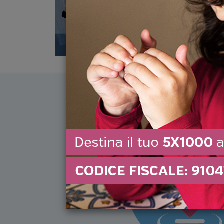
TORNA ALLE NE