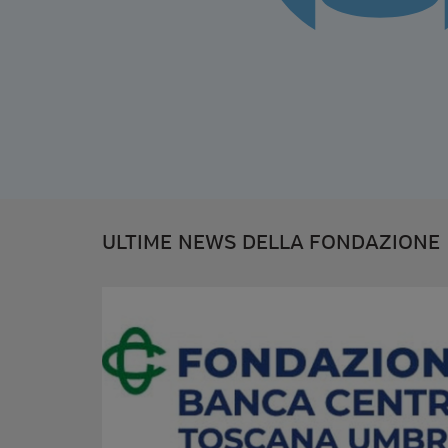
ULTIME NEWS DELLA FONDAZIONE