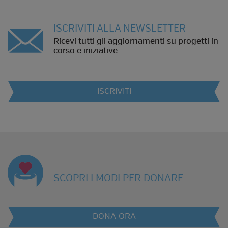
ISCRIVITI ALLA NEWSLETTER
Ricevi tutti gli aggiornamenti su progetti in
corso e iniziative
ISCRIVITI
SCOPRI I MODI PER DONARE
DONA ORA