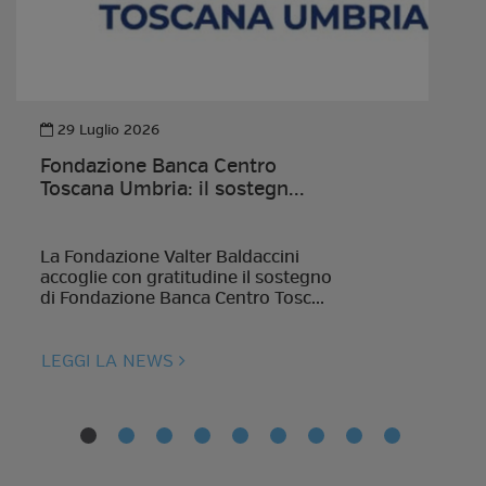
29 Luglio 2026
Fondazione Banca Centro
Toscana Umbria: il sostegn...
La Fondazione Valter Baldaccini
accoglie con gratitudine il sostegno
di Fondazione Banca Centro Tosc...
LEGGI LA NEWS